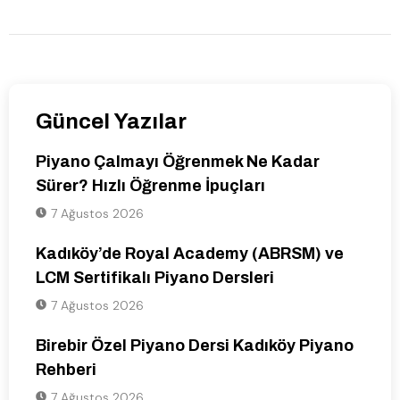
Güncel Yazılar
Piyano Çalmayı Öğrenmek Ne Kadar
Sürer? Hızlı Öğrenme İpuçları
7 Ağustos 2026
Kadıköy’de Royal Academy (ABRSM) ve
LCM Sertifikalı Piyano Dersleri
7 Ağustos 2026
Birebir Özel Piyano Dersi Kadıköy Piyano
Rehberi
7 Ağustos 2026