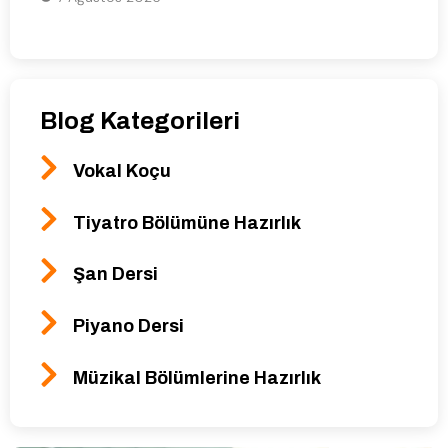
Blog Kategorileri
Vokal Koçu
Tiyatro Bölümüne Hazırlık
Şan Dersi
Piyano Dersi
Müzikal Bölümlerine Hazırlık