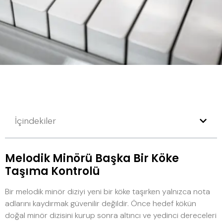
İçindekiler
Melodik Minörü Başka Bir Köke
Taşıma Kontrolü
Bir melodik minör diziyi yeni bir köke taşırken yalnızca nota
adlarını kaydırmak güvenilir değildir. Önce hedef kökün
doğal minör dizisini kurup sonra altıncı ve yedinci dereceleri