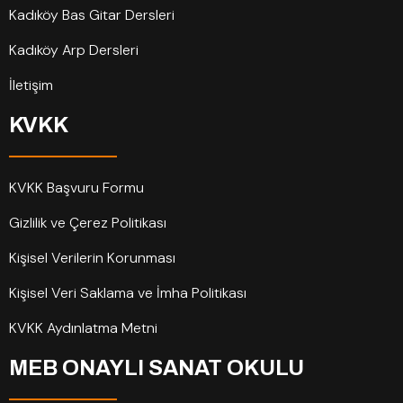
Kadıköy Bas Gitar Dersleri
Kadıköy Arp Dersleri
İletişim
KVKK
KVKK Başvuru Formu
Gizlilik ve Çerez Politikası
Kişisel Verilerin Korunması
Kişisel Veri Saklama ve İmha Politikası
KVKK Aydınlatma Metni
MEB ONAYLI SANAT OKULU