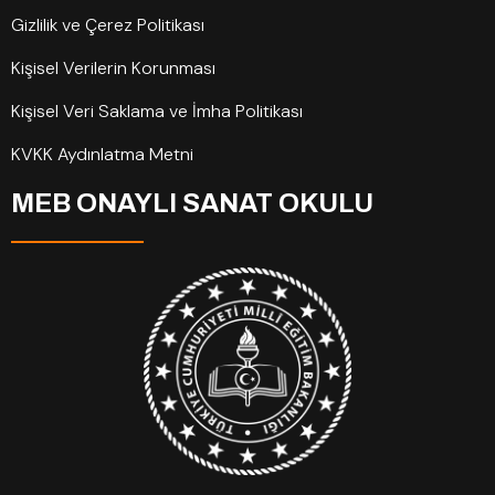
Gizlilik ve Çerez Politikası
Kişisel Verilerin Korunması
Kişisel Veri Saklama ve İmha Politikası
KVKK Aydınlatma Metni
MEB ONAYLI SANAT OKULU