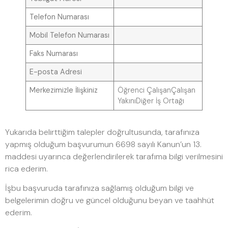
Telefon Numarası
Mobil Telefon Numarası
Faks Numarası
E-posta Adresi
Merkezimizle İlişkiniz
Öğrenci ÇalışanÇalışan
YakınıDiğer İş Ortağı
Yukarıda belirttiğim talepler doğrultusunda, tarafınıza
yapmış olduğum başvurumun 6698 sayılı Kanun’un 13.
maddesi uyarınca değerlendirilerek tarafıma bilgi verilmesini
rica ederim.
İşbu başvuruda tarafınıza sağlamış olduğum bilgi ve
belgelerimin doğru ve güncel olduğunu beyan ve taahhüt
ederim.