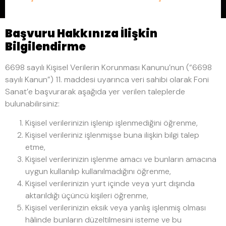
Başvuru Hakkınıza İlişkin
Bilgilendirme
6698 sayılı Kişisel Verilerin Korunması Kanunu’nun (“6698
sayılı Kanun”) 11. maddesi uyarınca veri sahibi olarak Foni
Sanat’e başvurarak aşağıda yer verilen taleplerde
bulunabilirsiniz:
Kişisel verilerinizin işlenip işlenmediğini öğrenme,
Kişisel verileriniz işlenmişse buna ilişkin bilgi talep
etme,
Kişisel verilerinizin işlenme amacı ve bunların amacına
uygun kullanılıp kullanılmadığını öğrenme,
Kişisel verilerinizin yurt içinde veya yurt dışında
aktarıldığı üçüncü kişileri öğrenme,
Kişisel verilerinizin eksik veya yanlış işlenmiş olması
hâlinde bunların düzeltilmesini isteme ve bu