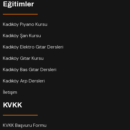
Eğitimler
Kadıköy Piyano Kursu
Kadıköy Şan Kursu
Kadıköy Elektro Gitar Dersleri
Kadıköy Gitar Kursu
Kadıköy Bas Gitar Dersleri
Kadıköy Arp Dersleri
İletişim
KVKK
KVKK Başvuru Formu