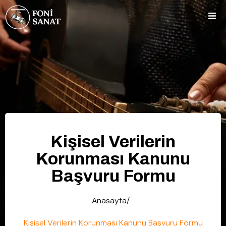
Kişisel Verilerin
Korunması Kanunu
Başvuru Formu
Anasayfa/
Kişisel Verilerin Korunması Kanunu Başvuru Formu