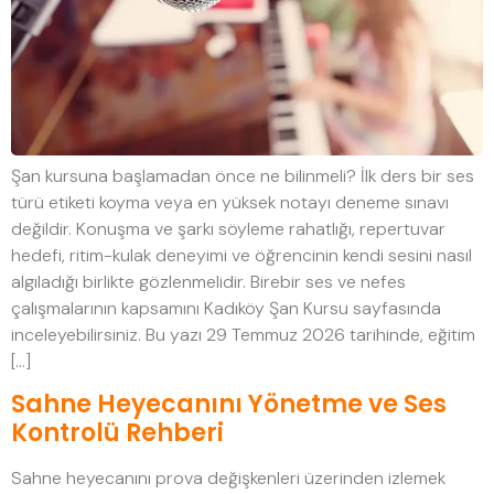
Şan kursuna başlamadan önce ne bilinmeli? İlk ders bir ses
türü etiketi koyma veya en yüksek notayı deneme sınavı
değildir. Konuşma ve şarkı söyleme rahatlığı, repertuvar
hedefi, ritim-kulak deneyimi ve öğrencinin kendi sesini nasıl
algıladığı birlikte gözlenmelidir. Birebir ses ve nefes
çalışmalarının kapsamını Kadıköy Şan Kursu sayfasında
inceleyebilirsiniz. Bu yazı 29 Temmuz 2026 tarihinde, eğitim
[…]
Sahne Heyecanını Yönetme ve Ses
Kontrolü Rehberi
Sahne heyecanını prova değişkenleri üzerinden izlemek