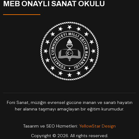
MEB ONAYLI SANAT OKULU
Foni Sanat, müziğin evrensel gücüne inanan ve sanatı hayatın
her alanına taşımayı amaçlayan bir eğitim kurumudur.
Tasarım ve SEO Hizmetleri:
YellowStar Design
Copyright © 2026. All rights reserved.