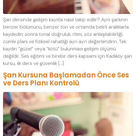
Şan dersinde gelişim kayıtla nasıl takip edilir? Aynı şarkının
benzer bölümünü, benzer ton ve ortamda belirli aralıklarla
kaydedin; sonra tonal doğruluk, ritim, söz anlaşılabilirliği,
cümle planı ve fiziksel rahatlığı ayrı ayrı değerlendirin. Tek
kaydın “güzel” veya “kötü” bulunması gelişim ölçümü
değildir. Ses eğitimi ve birebir ders kapsamı için Kadıköy şan
kursu, ilk ders ve güvenlik […]
Şan Kursuna Başlamadan Önce Ses
ve Ders Planı Kontrolü