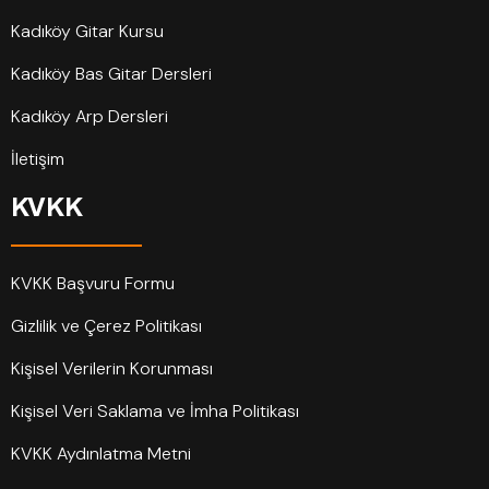
Kadıköy Gitar Kursu
Kadıköy Bas Gitar Dersleri
Kadıköy Arp Dersleri
İletişim
KVKK
KVKK Başvuru Formu
Gizlilik ve Çerez Politikası
Kişisel Verilerin Korunması
Kişisel Veri Saklama ve İmha Politikası
KVKK Aydınlatma Metni