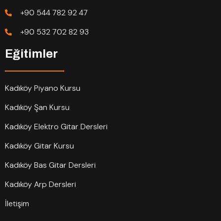
+90 544 782 92 47
+90 532 702 82 93
Eğitimler
Kadıköy Piyano Kursu
Kadıköy Şan Kursu
Kadıköy Elektro Gitar Dersleri
Kadıköy Gitar Kursu
Kadıköy Bas Gitar Dersleri
Kadıköy Arp Dersleri
İletişim