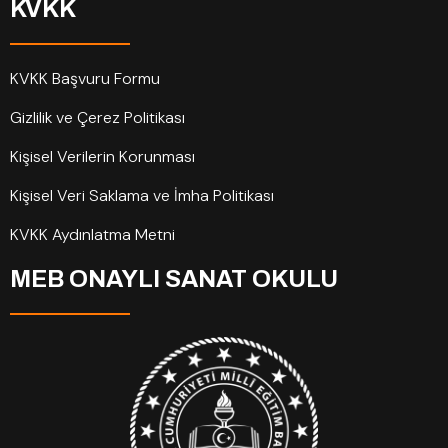
KVKK
KVKK Başvuru Formu
Gizlilik ve Çerez Politikası
Kişisel Verilerin Korunması
Kişisel Veri Saklama ve İmha Politikası
KVKK Aydınlatma Metni
MEB ONAYLI SANAT OKULU