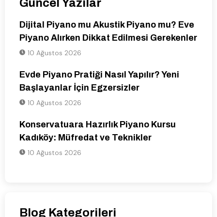
Güncel Yazılar
Dijital Piyano mu Akustik Piyano mu? Eve
Piyano Alırken Dikkat Edilmesi Gerekenler
10 Ağustos 2026
Evde Piyano Pratiği Nasıl Yapılır? Yeni
Başlayanlar İçin Egzersizler
10 Ağustos 2026
Konservatuara Hazırlık Piyano Kursu
Kadıköy: Müfredat ve Teknikler
10 Ağustos 2026
Blog Kategorileri