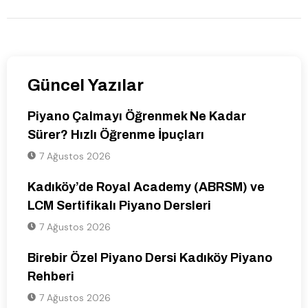
Güncel Yazılar
Piyano Çalmayı Öğrenmek Ne Kadar
Sürer? Hızlı Öğrenme İpuçları
7 Ağustos 2026
Kadıköy’de Royal Academy (ABRSM) ve
LCM Sertifikalı Piyano Dersleri
7 Ağustos 2026
Birebir Özel Piyano Dersi Kadıköy Piyano
Rehberi
7 Ağustos 2026