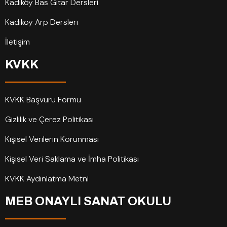
Kadıköy Bas Gitar Dersleri
Kadıköy Arp Dersleri
İletişim
KVKK
KVKK Başvuru Formu
Gizlilik ve Çerez Politikası
Kişisel Verilerin Korunması
Kişisel Veri Saklama ve İmha Politikası
KVKK Aydınlatma Metni
MEB ONAYLI SANAT OKULU