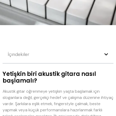
İçindekiler
Yetişkin biri akustik gitara nasıl
başlamalı?
Akustik gitar öğrenmeye yetişkin yaşta başlamak için
sloganlara değil, gerçekçi hedef ve çalışma düzenine ihtiyaç
vardır. Şarkılara eşlik etmek, fingerstyle çalmak, beste
yapmak veya küçük performanslara hazırlanmak farklı