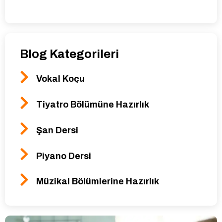
Blog Kategorileri
Vokal Koçu
Tiyatro Bölümüne Hazırlık
Şan Dersi
Piyano Dersi
Müzikal Bölümlerine Hazırlık