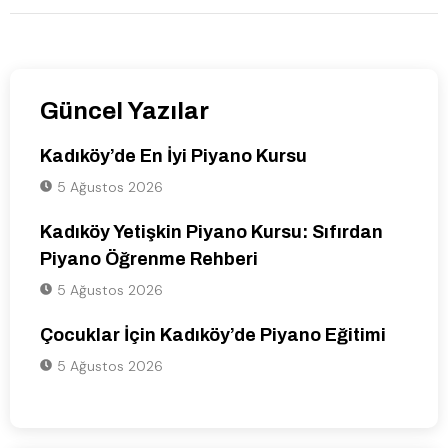
Güncel Yazılar
Kadıköy’de En İyi Piyano Kursu
5 Ağustos 2026
Kadıköy Yetişkin Piyano Kursu: Sıfırdan
Piyano Öğrenme Rehberi
5 Ağustos 2026
Çocuklar İçin Kadıköy’de Piyano Eğitimi
5 Ağustos 2026