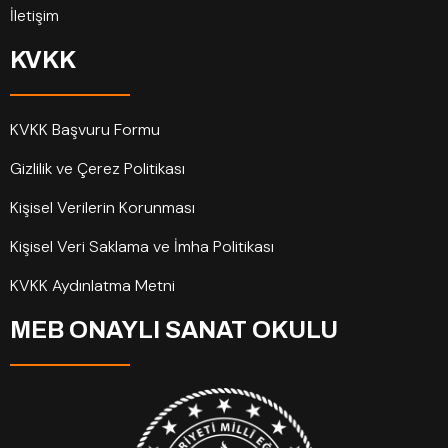
İletişim
KVKK
KVKK Başvuru Formu
Gizlilik ve Çerez Politikası
Kişisel Verilerin Korunması
Kişisel Veri Saklama ve İmha Politikası
KVKK Aydınlatma Metni
MEB ONAYLI SANAT OKULU