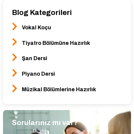
Blog Kategorileri
Vokal Koçu
Tiyatro Bölümüne Hazırlık
Şan Dersi
Piyano Dersi
Müzikal Bölümlerine Hazırlık
Sorularınız mı var?