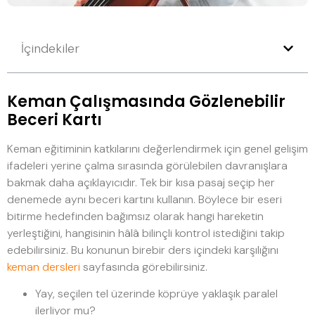
İçindekiler
Keman Çalışmasında Gözlenebilir
Beceri Kartı
Keman eğitiminin katkılarını değerlendirmek için genel gelişim
ifadeleri yerine çalma sırasında görülebilen davranışlara
bakmak daha açıklayıcıdır. Tek bir kısa pasaj seçip her
denemede aynı beceri kartını kullanın. Böylece bir eseri
bitirme hedefinden bağımsız olarak hangi hareketin
yerleştiğini, hangisinin hâlâ bilinçli kontrol istediğini takip
edebilirsiniz. Bu konunun birebir ders içindeki karşılığını
keman dersleri
sayfasında görebilirsiniz.
Yay, seçilen tel üzerinde köprüye yaklaşık paralel
ilerliyor mu?