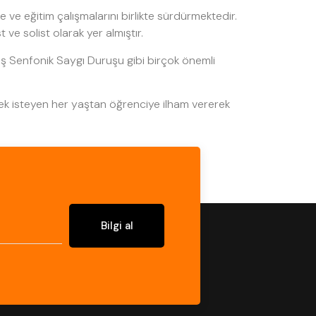
ve eğitim çalışmalarını birlikte sürdürmektedir.
ve solist olarak yer almıştır.
ş Senfonik Saygı Duruşu gibi birçok önemli
mek isteyen her yaştan öğrenciye ilham vererek
Bilgi al