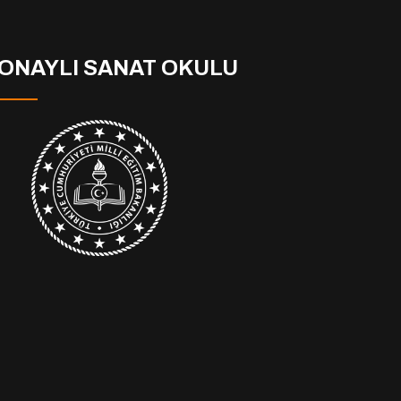
ONAYLI SANAT OKULU