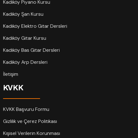
Kadıköy Piyano Kursu
Kadıköy Şan Kursu
Kadıköy Elektro Gitar Dersleri
Kadıköy Gitar Kursu
Kadıköy Bas Gitar Dersleri
Kadıköy Arp Dersleri
İletişim
KVKK
KVKK Başvuru Formu
Gizlilik ve Çerez Politikası
Kişisel Verilerin Korunması