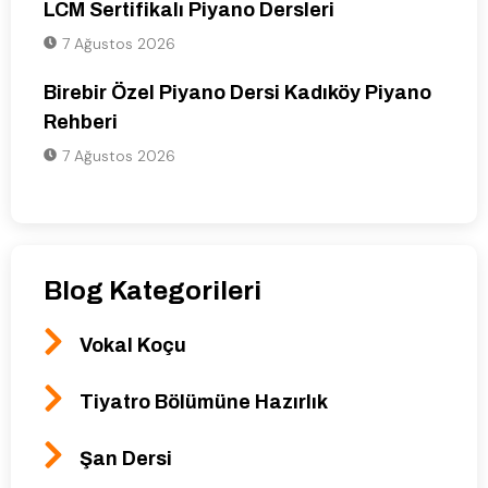
LCM Sertifikalı Piyano Dersleri
7 Ağustos 2026
Birebir Özel Piyano Dersi Kadıköy Piyano
Rehberi
7 Ağustos 2026
Blog Kategorileri
Vokal Koçu
Tiyatro Bölümüne Hazırlık
Şan Dersi