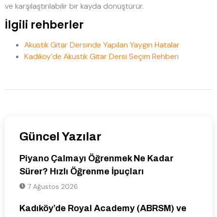
ve karşılaştırılabilir bir kayda dönüştürür.
İlgili rehberler
Akustik Gitar Dersinde Yapılan Yaygın Hatalar
Kadıköy’de Akustik Gitar Dersi Seçim Rehberi
Güncel Yazılar
Piyano Çalmayı Öğrenmek Ne Kadar
Sürer? Hızlı Öğrenme İpuçları
7 Ağustos 2026
Kadıköy’de Royal Academy (ABRSM) ve