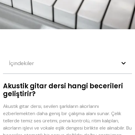
İçindekiler
Akustik gitar dersi hangi becerileri
geliştirir?
Akustik gitar dersi, sevilen şarkıların akorlarını
ezberlemekten daha geniş bir çalışma alanı sunar. Çelik
tellerde temiz ses üretimi, pena kontrolü, ritim kalıpları,
akorların işlevi ve vokale eşlik dengesi birlikte ele alınabilir. Bu