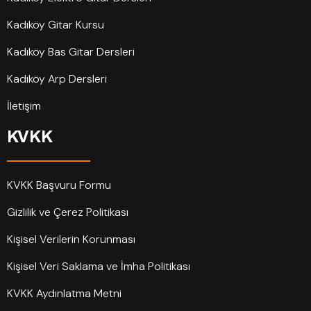
Kadıköy Gitar Kursu
Kadıköy Bas Gitar Dersleri
Kadıköy Arp Dersleri
İletişim
KVKK
KVKK Başvuru Formu
Gizlilik ve Çerez Politikası
Kişisel Verilerin Korunması
Kişisel Veri Saklama ve İmha Politikası
KVKK Aydınlatma Metni