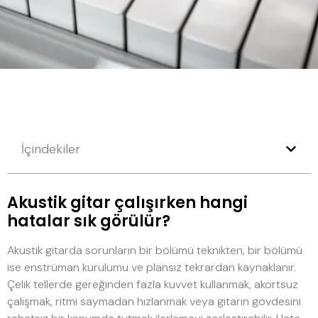
İçindekiler
Akustik gitar çalışırken hangi
hatalar sık görülür?
Akustik gitarda sorunların bir bölümü teknikten, bir bölümü
ise enstrüman kurulumu ve plansız tekrardan kaynaklanır.
Çelik tellerde gereğinden fazla kuvvet kullanmak, akortsuz
çalışmak, ritmi saymadan hızlanmak veya gitarın gövdesini