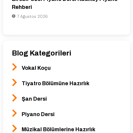
Rehberi
7 Ağustos 2026
Blog Kategorileri
Vokal Koçu
Tiyatro Bölümüne Hazırlık
Şan Dersi
Piyano Dersi
Müzikal Bölümlerine Hazırlık