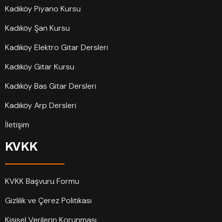
Kadıköy Piyano Kursu
Kadıköy Şan Kursu
Kadıköy Elektro Gitar Dersleri
Kadıköy Gitar Kursu
Kadıköy Bas Gitar Dersleri
Kadıköy Arp Dersleri
İletişim
KVKK
KVKK Başvuru Formu
Gizlilik ve Çerez Politikası
Kişisel Verilerin Korunması