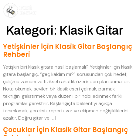
Kategori:
Klasik Gitar
Yetişkinler İçin Klasik Gitar Başlangıç
Rehberi
Yetişkin biri klasik gitara nasıl başlamalı? Yetişkinler için klasik
gitara başlangıç, “geç kaldım mı?” sorusundan çok hedef,
çalışma zamanı ve fiziksel rahatlık üzerinden planlanmalıdır.
Nota okumak, sevilen bir klasik eseri çalmak, parmak
tekniğini geliştirmek veya düzenli bir hobi edinmek farklı
programlar gerektirir. Başlangıçta beklentiyi açıkça
tanımlamak, gereksiz repertuvar ve ekipman değişikliklerini
azaltır. Doğru gitar ve […]
Çocuklar İçin Klasik Gitar Başlangıç