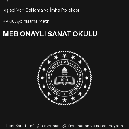
Kişisel Veri Saklama ve İmha Politikası
KVKK Aydınlatma Metni
MEB ONAYLI SANAT OKULU
Foni Sanat, müziğin evrensel gücüne inanan ve sanatı hayatın